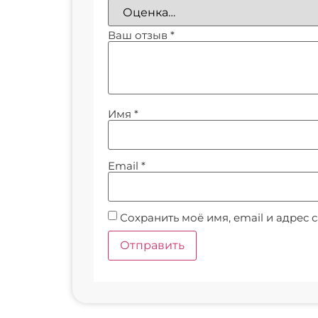
Ваш отзыв
*
Имя
*
Email
*
Сохранить моё имя, email и адрес