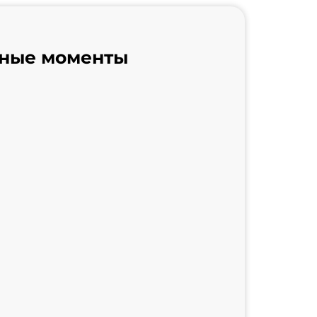
ные моменты