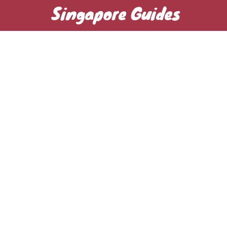
Singapore Guides