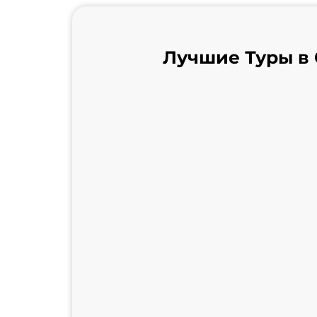
Лучшие
Туры в