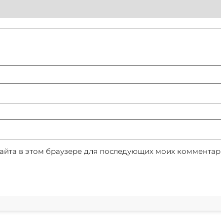
 сайта в этом браузере для последующих моих комментар