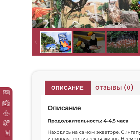
ОПИСАНИЕ
ОТЗЫВЫ (0)
Описание
Продолжительность: 4-4,5 часа
Находясь на самом экваторе, Сингапу
и дивная тропическая жизнь. Несмо