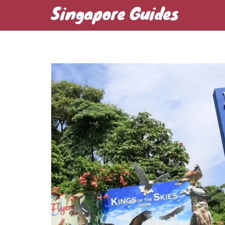
Singapore Guides