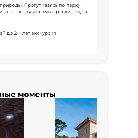
 природы. Прогуливаясь по парку
мира, включая их самые редкие виды.
й до 2-х лет экскурсия
ные моменты