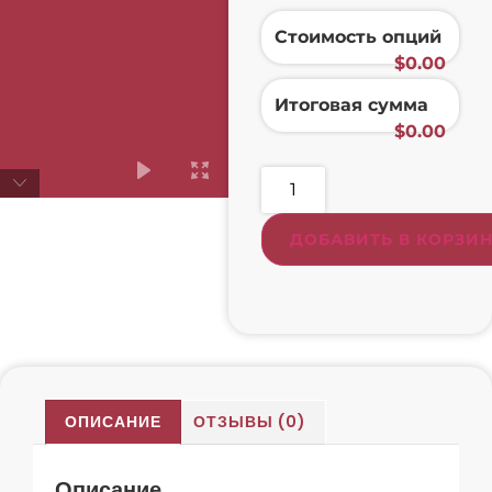
Стоимость опций
$
‎0.00
Итоговая сумма
$
‎0.00
ДОБАВИТЬ В КОРЗИ
ОПИСАНИЕ
ОТЗЫВЫ (0)
Описание