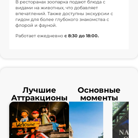
В ресторанах зоопарка подают блюда с
видами на животных, что добавляет
впечатлений. Также доступны экскурсии с
гидом для более глубокого знакомства с
флорой и фауной.
Работает ежедневно
с 8:30 до 18:00.
Лучшие
Основные
Аттракционы
моменты