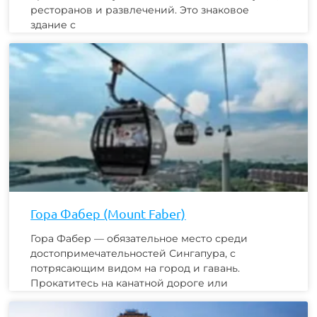
ресторанов и развлечений. Это знаковое
здание с
Гора Фабер (Mount Faber)
Гора Фабер — обязательное место среди
достопримечательностей Сингапура, с
потрясающим видом на город и гавань.
Прокатитесь на канатной дороге или