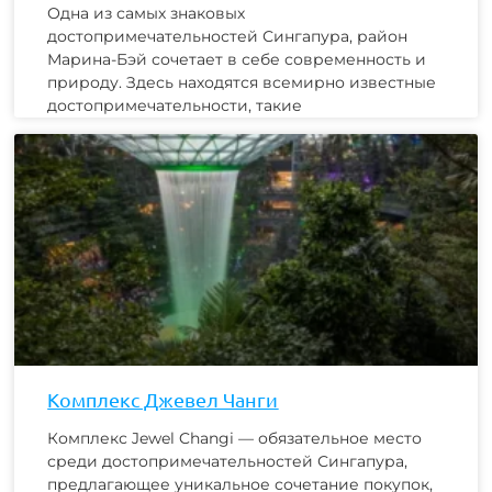
Одна из самых знаковых
достопримечательностей Сингапура, район
Марина-Бэй сочетает в себе современность и
природу. Здесь находятся всемирно известные
достопримечательности, такие
Комплекс Джевел Чанги
Комплекс Jewel Changi — обязательное место
среди достопримечательностей Сингапура,
предлагающее уникальное сочетание покупок,