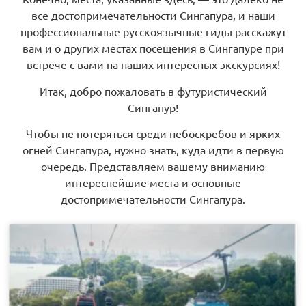
все достопримечательности Сингапура, и наши
профессиональные русскоязычные гиды расскажут
вам и о других местах посещения в Сингапуре при
встрече с вами на наших интересных экскурсиях!
Итак, добро пожаловать в футуристический
Сингапур!
Чтобы не потеряться среди небоскребов и ярких
огней Сингапура, нужно знать, куда идти в первую
очередь. Представляем вашему вниманию
интереснейшие места и основные
достопримечательности Сингапура.