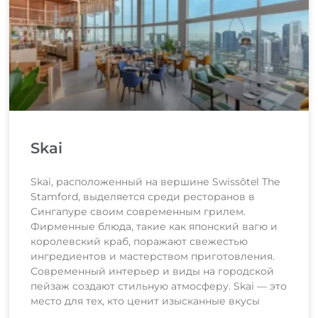
Skai
Skai, расположенный на вершине Swissôtel The
Stamford, выделяется среди ресторанов в
Сингапуре своим современным грилем.
Фирменные блюда, такие как японский вагю и
королевский краб, поражают свежестью
ингредиентов и мастерством приготовления.
Современный интерьер и виды на городской
пейзаж создают стильную атмосферу. Skai — это
место для тех, кто ценит изысканные вкусы