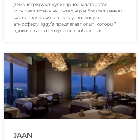
демонстрируют кулинарное мастерство.
Минималистичный интерьер и богатая винная
карта подчеркивают его утонченную
атмосферу. Iggy’s предлагает опыт, который
вдохновляет на открытие глобальных
JAAN