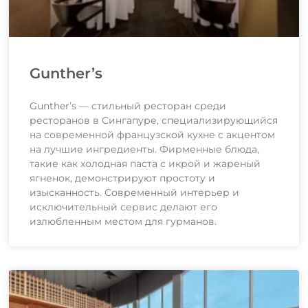
Gunther’s
Gunther’s — стильный ресторан среди
ресторанов в Сингапуре, специализирующийся
на современной французской кухне с акцентом
на лучшие ингредиенты. Фирменные блюда,
такие как холодная паста с икрой и жареный
ягненок, демонстрируют простоту и
изысканность. Современный интерьер и
исключительный сервис делают его
излюбленным местом для гурманов.