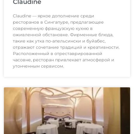
Claudine
Claudine — яркое дополнение среди
ресторанов в Сингапуре, предлагающее
современную французскую кухню в
оживленной обстановке. Фирменные блюда,
такие как утка по-апельсински и буйабес,
отражают сочетание традиций и креативности.
Расположенный в отреставрированной
часовне, ресторан привлекает атмосферой и
утонченным сервисом.