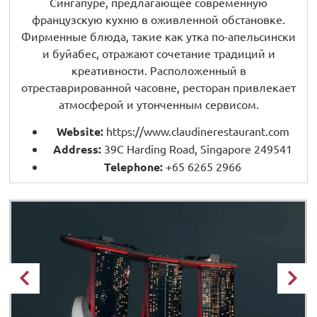
Сингапуре, предлагающее современную
французскую кухню в оживленной обстановке.
Фирменные блюда, такие как утка по-апельсински
и буйабес, отражают сочетание традиций и
креативности. Расположенный в
отреставрированной часовне, ресторан привлекает
атмосферой и утонченным сервисом.
Website:
https://www.claudinerestaurant.com
Address:
39C Harding Road, Singapore 249541
Telephone:
+65 6265 2966