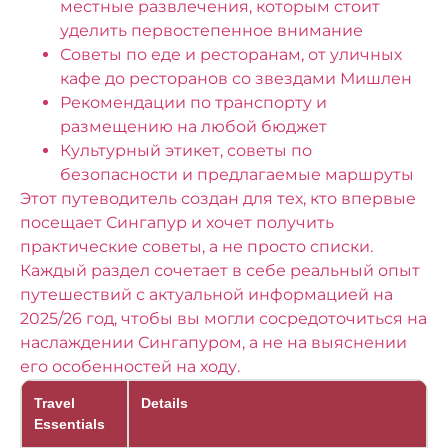
местные развлечения, которым стоит
уделить первостепенное внимание
Советы по еде и ресторанам, от уличных
кафе до ресторанов со звездами Мишлен
Рекомендации по транспорту и
размещению на любой бюджет
Культурный этикет, советы по
безопасности и предлагаемые маршруты
Этот путеводитель создан для тех, кто впервые
посещает Сингапур и хочет получить
практические советы, а не просто списки.
Каждый раздел сочетает в себе реальный опыт
путешествий с актуальной информацией на
2025/26 год, чтобы вы могли сосредоточиться на
наслаждении Сингапуром, а не на выяснении
его особенностей на ходу.
Travel
Details
Essentials