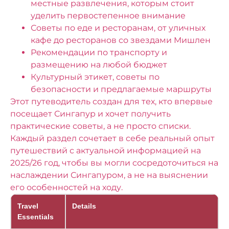
местные развлечения, которым стоит
уделить первостепенное внимание
Советы по еде и ресторанам, от уличных
кафе до ресторанов со звездами Мишлен
Рекомендации по транспорту и
размещению на любой бюджет
Культурный этикет, советы по
безопасности и предлагаемые маршруты
Этот путеводитель создан для тех, кто впервые
посещает Сингапур и хочет получить
практические советы, а не просто списки.
Каждый раздел сочетает в себе реальный опыт
путешествий с актуальной информацией на
2025/26 год, чтобы вы могли сосредоточиться на
наслаждении Сингапуром, а не на выяснении
его особенностей на ходу.
Travel
Details
Essentials