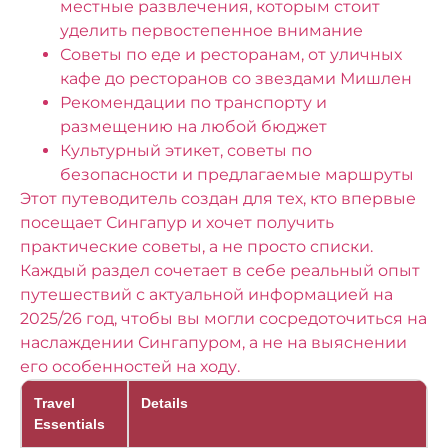
местные развлечения, которым стоит
уделить первостепенное внимание
Советы по еде и ресторанам, от уличных
кафе до ресторанов со звездами Мишлен
Рекомендации по транспорту и
размещению на любой бюджет
Культурный этикет, советы по
безопасности и предлагаемые маршруты
Этот путеводитель создан для тех, кто впервые
посещает Сингапур и хочет получить
практические советы, а не просто списки.
Каждый раздел сочетает в себе реальный опыт
путешествий с актуальной информацией на
2025/26 год, чтобы вы могли сосредоточиться на
наслаждении Сингапуром, а не на выяснении
его особенностей на ходу.
Travel
Details
Essentials