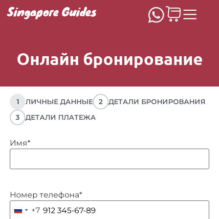
Singapore Guides
Онлайн бронирование
1
ЛИЧНЫЕ ДАННЫЕ
2
ДЕТАЛИ БРОНИРОВАНИЯ
3
ДЕТАЛИ ПЛАТЕЖА
Имя
*
Номер телефона
*
+7
Russia +7