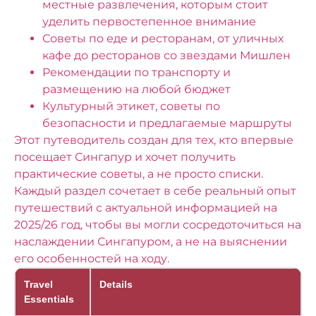
местные развлечения, которым стоит
уделить первостепенное внимание
Советы по еде и ресторанам, от уличных
кафе до ресторанов со звездами Мишлен
Рекомендации по транспорту и
размещению на любой бюджет
Культурный этикет, советы по
безопасности и предлагаемые маршруты
Этот путеводитель создан для тех, кто впервые
посещает Сингапур и хочет получить
практические советы, а не просто списки.
Каждый раздел сочетает в себе реальный опыт
путешествий с актуальной информацией на
2025/26 год, чтобы вы могли сосредоточиться на
наслаждении Сингапуром, а не на выяснении
его особенностей на ходу.
Travel
Details
Essentials