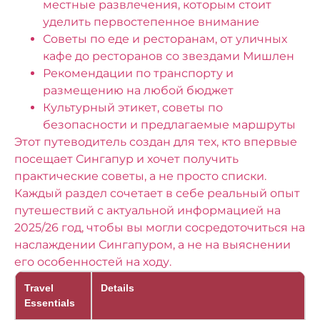
местные развлечения, которым стоит
уделить первостепенное внимание
Советы по еде и ресторанам, от уличных
кафе до ресторанов со звездами Мишлен
Рекомендации по транспорту и
размещению на любой бюджет
Культурный этикет, советы по
безопасности и предлагаемые маршруты
Этот путеводитель создан для тех, кто впервые
посещает Сингапур и хочет получить
практические советы, а не просто списки.
Каждый раздел сочетает в себе реальный опыт
путешествий с актуальной информацией на
2025/26 год, чтобы вы могли сосредоточиться на
наслаждении Сингапуром, а не на выяснении
его особенностей на ходу.
Travel
Details
Essentials