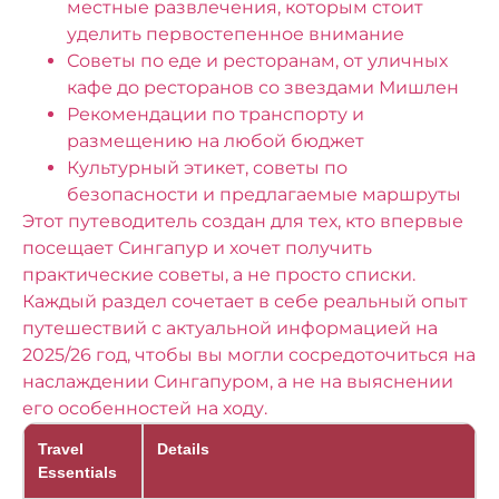
местные развлечения, которым стоит
уделить первостепенное внимание
Советы по еде и ресторанам, от уличных
кафе до ресторанов со звездами Мишлен
Рекомендации по транспорту и
размещению на любой бюджет
Культурный этикет, советы по
безопасности и предлагаемые маршруты
Этот путеводитель создан для тех, кто впервые
посещает Сингапур и хочет получить
практические советы, а не просто списки.
Каждый раздел сочетает в себе реальный опыт
путешествий с актуальной информацией на
2025/26 год, чтобы вы могли сосредоточиться на
наслаждении Сингапуром, а не на выяснении
его особенностей на ходу.
Travel
Details
Essentials