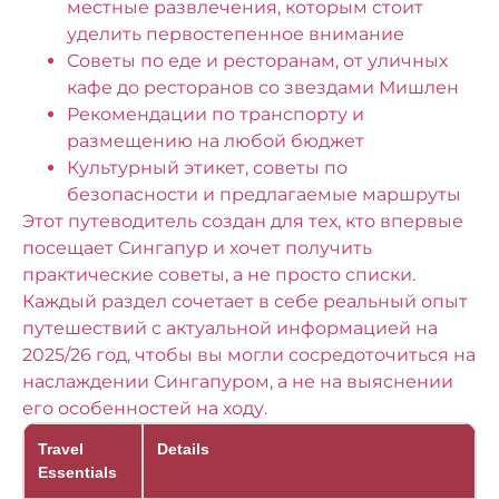
местные развлечения, которым стоит
уделить первостепенное внимание
Советы по еде и ресторанам, от уличных
кафе до ресторанов со звездами Мишлен
Рекомендации по транспорту и
размещению на любой бюджет
Культурный этикет, советы по
безопасности и предлагаемые маршруты
Этот путеводитель создан для тех, кто впервые
посещает Сингапур и хочет получить
практические советы, а не просто списки.
Каждый раздел сочетает в себе реальный опыт
путешествий с актуальной информацией на
2025/26 год, чтобы вы могли сосредоточиться на
наслаждении Сингапуром, а не на выяснении
его особенностей на ходу.
Travel
Details
Essentials