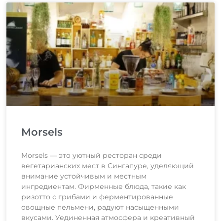
Morsels
Morsels — это уютный ресторан среди
вегетарианских мест в Сингапуре, уделяющий
внимание устойчивым и местным
ингредиентам. Фирменные блюда, такие как
ризотто с грибами и ферментированные
овощные пельмени, радуют насыщенными
вкусами. Уединенная атмосфера и креативный