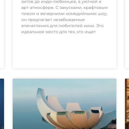
хитов до инди-любимцев, в уютной и
арт-атмосфере. С закусками, крафтовым
пивом и вечерними комедийными шоу,
он предлагает незабываемые
впечатления для любителей кино. Это
идеальное место для тех, кто ищет