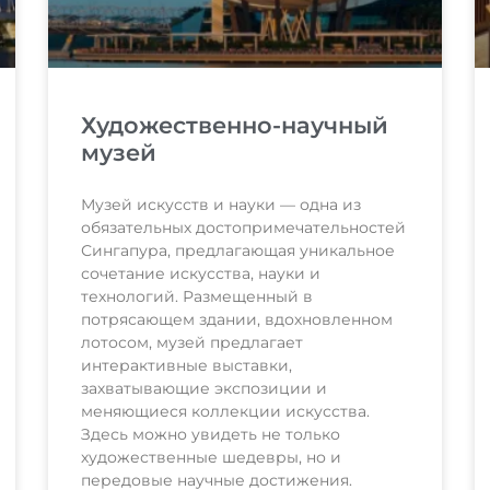
Художественно-научный
музей
Музей искусств и науки — одна из
обязательных достопримечательностей
Сингапура, предлагающая уникальное
сочетание искусства, науки и
технологий. Размещенный в
потрясающем здании, вдохновленном
лотосом, музей предлагает
интерактивные выставки,
захватывающие экспозиции и
меняющиеся коллекции искусства.
Здесь можно увидеть не только
художественные шедевры, но и
передовые научные достижения.