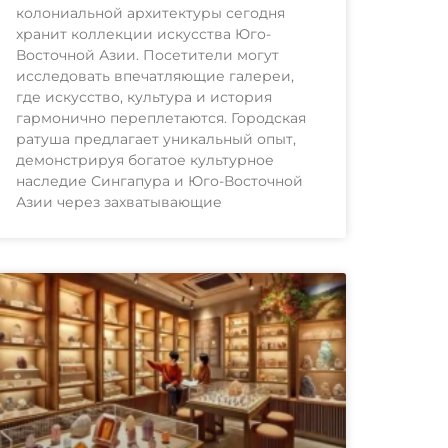
колониальной архитектуры сегодня
хранит коллекции искусства Юго-
Восточной Азии. Посетители могут
исследовать впечатляющие галереи,
где искусство, культура и история
гармонично переплетаются. Городская
ратуша предлагает уникальный опыт,
демонстрируя богатое культурное
наследие Сингапура и Юго-Восточной
Азии через захватывающие