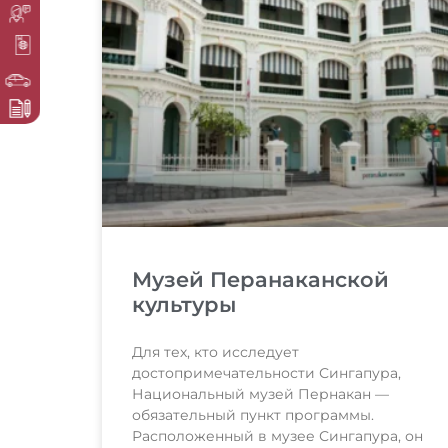
Музей Перанаканской
культуры
Для тех, кто исследует
достопримечательности Сингапура,
Национальный музей Пернакан —
обязательный пункт программы.
Расположенный в музее Сингапура, он