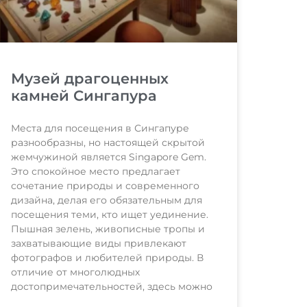
Музей драгоценных
камней Сингапура
Места для посещения в Сингапуре
разнообразны, но настоящей скрытой
жемчужиной является Singapore Gem.
Это спокойное место предлагает
сочетание природы и современного
дизайна, делая его обязательным для
посещения теми, кто ищет уединение.
Пышная зелень, живописные тропы и
захватывающие виды привлекают
фотографов и любителей природы. В
отличие от многолюдных
достопримечательностей, здесь можно