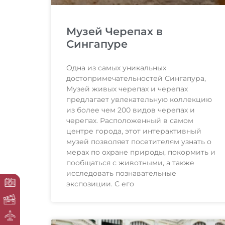
Музей Черепах в
Сингапуре
Одна из самых уникальных
достопримечательностей Сингапура,
Музей живых черепах и черепах
предлагает увлекательную коллекцию
из более чем 200 видов черепах и
черепах. Расположенный в самом
центре города, этот интерактивный
музей позволяет посетителям узнать о
мерах по охране природы, покормить и
пообщаться с животными, а также
исследовать познавательные
экспозиции. С его