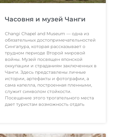
Часовня и музей Чанги
Changi Chapel and Museum — одна из
обязательных достопримечательностей
Сингапура, которая рассказывает о
трудном периоде Второй мировой
войны. Музей посвящен японской
оккупации и страданиям заключенных в
Чанги. Здесь представлены личные
истории, артефакты и фотографии, а
сама капелла, построенная пленными,
служит символом стойкости.
Посещение этого трогательного места
дает туристам возможность отдать