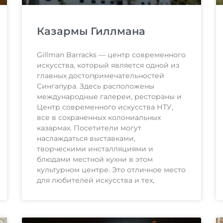
Казармы Гиллмана
Gillman Barracks — центр современного
искусства, который является одной из
главных достопримечательностей
Сингапура. Здесь расположены
международные галереи, рестораны и
Центр современного искусства НТУ,
все в сохраненных колониальных
казармах. Посетители могут
наслаждаться выставками,
творческими инсталляциями и
блюдами местной кухни в этом
культурном центре. Это отличное место
для любителей искусства и тех,