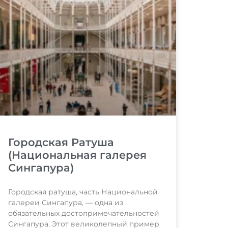
Городская Ратуша
(Национальная галерея
Сингапура)
Городская ратуша, часть Национальной
галереи Сингапура, — одна из
обязательных достопримечательностей
Сингапура. Этот великолепный пример