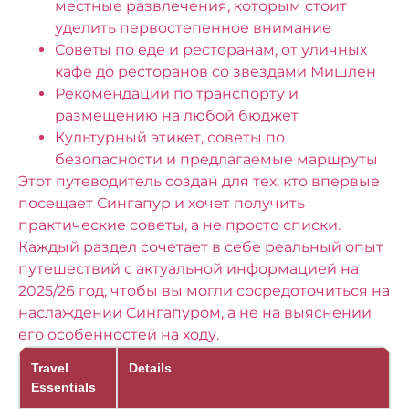
местные развлечения, которым стоит
уделить первостепенное внимание
Советы по еде и ресторанам, от уличных
кафе до ресторанов со звездами Мишлен
Рекомендации по транспорту и
размещению на любой бюджет
Культурный этикет, советы по
безопасности и предлагаемые маршруты
Этот путеводитель создан для тех, кто впервые
посещает Сингапур и хочет получить
практические советы, а не просто списки.
Каждый раздел сочетает в себе реальный опыт
путешествий с актуальной информацией на
2025/26 год, чтобы вы могли сосредоточиться на
наслаждении Сингапуром, а не на выяснении
его особенностей на ходу.
Travel
Details
Essentials