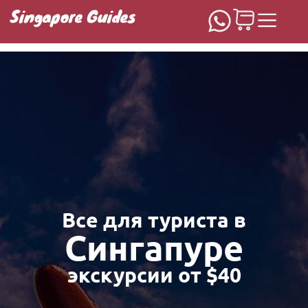
Singapore Guides
Домашняя
Все для туриста в
Сингапуре
экскурсии от $40