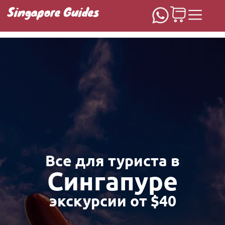
Singapore Guides
Домашняя
Все для туриста в
Сингапуре
экскурсии от $40