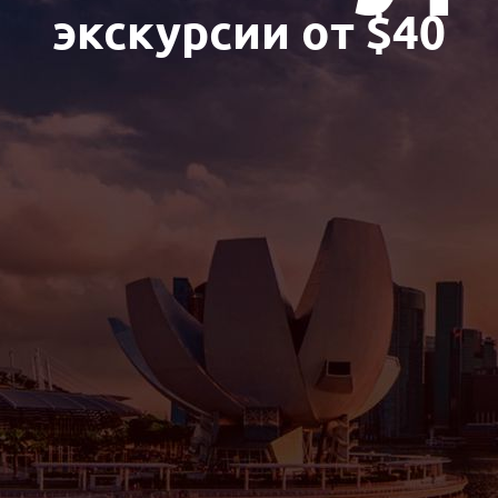
экскурсии от $40