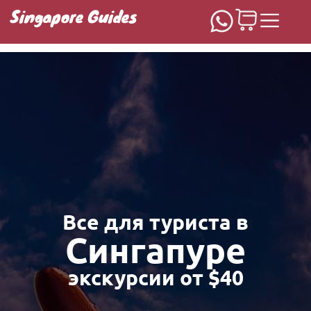
Singapore Guides
Домашняя
Все для туриста в
Сингапуре
экскурсии от $40