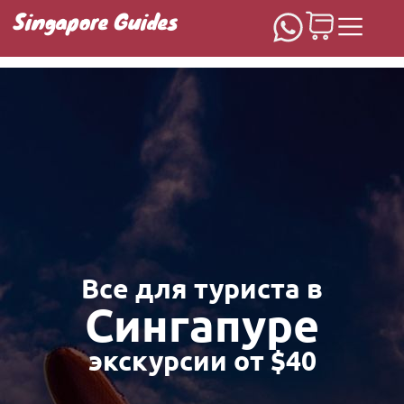
Singapore Guides
Домашняя
Все для туриста в
Сингапуре
экскурсии от $40