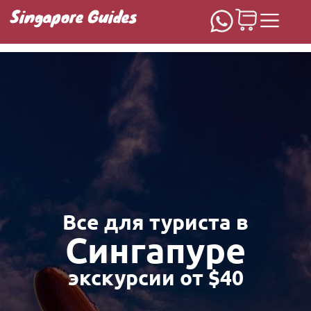
Singapore Guides
Домашняя
Все для туриста в
Сингапуре
экскурсии от $40