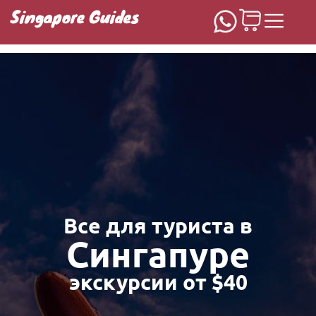
Singapore Guides
Домашняя
Все для туриста в
Сингапуре
экскурсии от $40