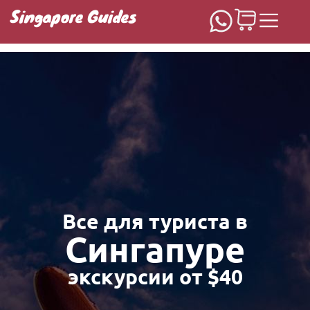
Singapore Guides
Домашняя
Все для туриста в
Сингапуре
экскурсии от $40