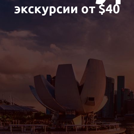
экскурсии от $40