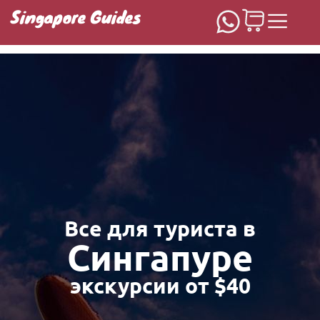
Singapore Guides
Домашняя
Все для туриста в
Сингапуре
экскурсии от $40