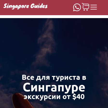
Singapore Guides
Домашняя
Все для туриста в
Сингапуре
экскурсии от $40