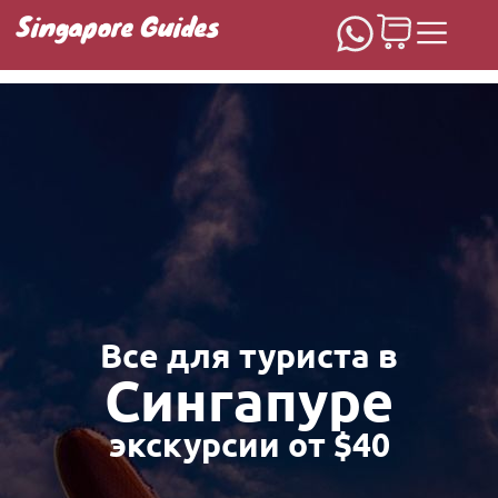
Singapore Guides
Домашняя
Все для туриста в
Сингапуре
экскурсии от $40