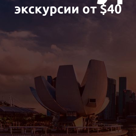
экскурсии от $40