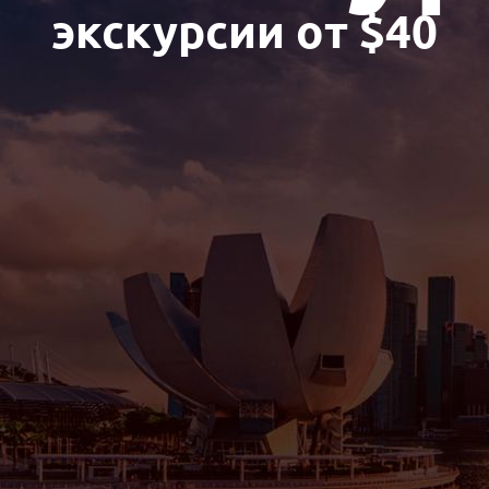
экскурсии от $40