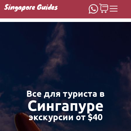
Singapore Guides
Домашняя
Все для туриста в
Сингапуре
экскурсии от $40