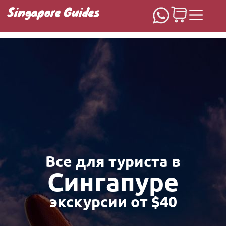
Singapore Guides
Домашняя
Все для туриста в
Сингапуре
экскурсии от $40