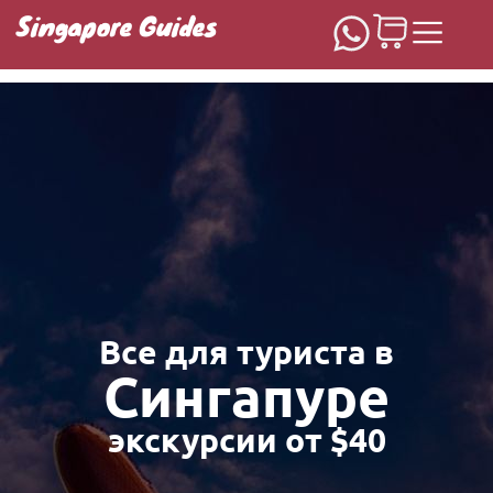
Singapore Guides
Домашняя
Все для туриста в
Сингапуре
экскурсии от $40