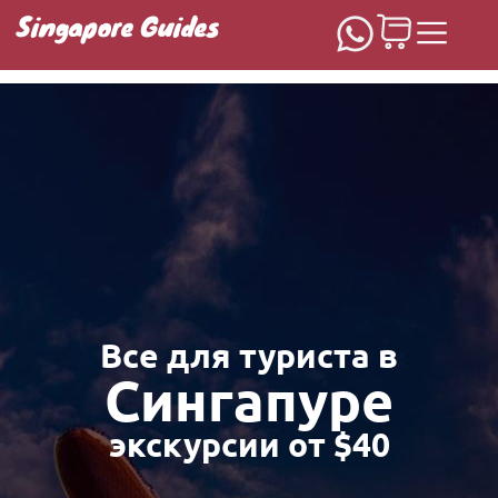
Singapore Guides
Домашняя
Все для туриста в
Сингапуре
экскурсии от $40