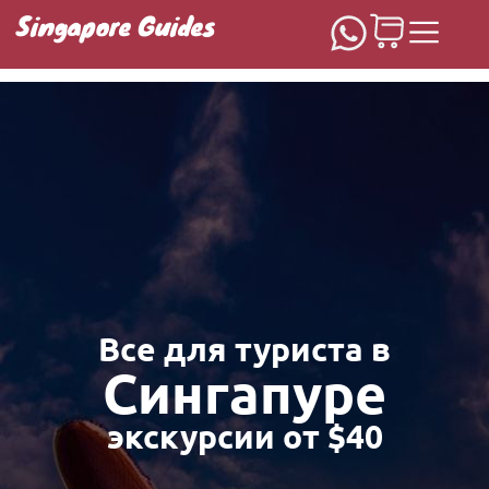
Singapore Guides
Домашняя
Все для туриста в
Сингапуре
экскурсии от $40