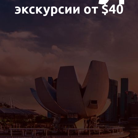
экскурсии от $40