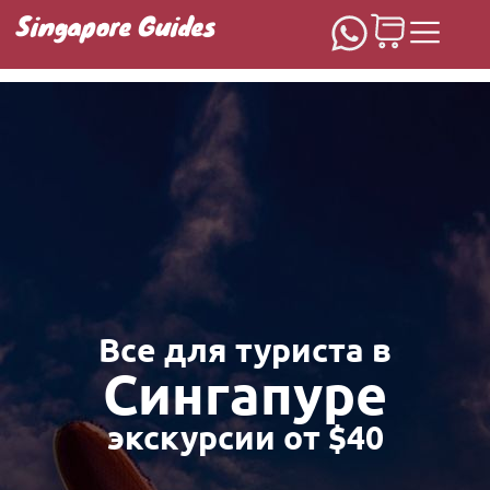
Singapore Guides
Домашняя
Все для туриста в
Сингапуре
экскурсии от $40