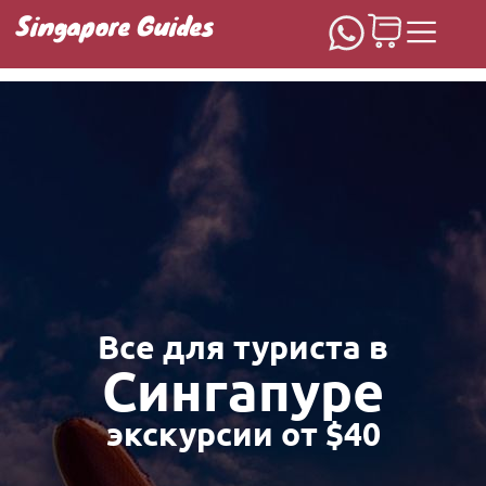
Singapore Guides
Домашняя
Все для туриста в
Сингапуре
экскурсии от $40