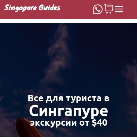
Singapore Guides
Домашняя
Все для туриста в
Сингапуре
экскурсии от $40