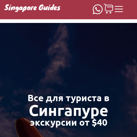
Singapore Guides
Домашняя
Все для туриста в
Сингапуре
экскурсии от $40