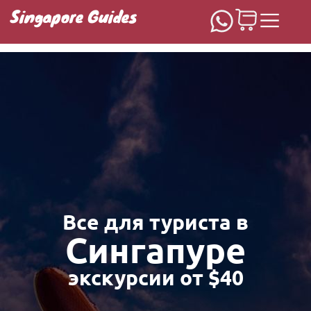
Singapore Guides
Домашняя
Все для туриста в
Сингапуре
экскурсии от $40