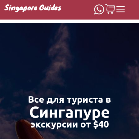
Singapore Guides
Домашняя
Все для туриста в
Сингапуре
экскурсии от $40