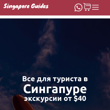
Singapore Guides
Домашняя
Все для туриста в
Сингапуре
экскурсии от $40