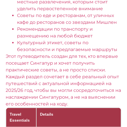
местные развлечения, которым стоит
уделить первостепенное внимание
Советы по еде и ресторанам, от уличных
кафе до ресторанов со звездами Мишлен
Рекомендации по транспорту и
размещению на любой бюджет
Культурный этикет, советы по
безопасности и предлагаемые маршруты
Этот путеводитель создан для тех, кто впервые
посещает Сингапур и хочет получить
практические советы, а не просто списки.
Каждый раздел сочетает в себе реальный опыт
путешествий с актуальной информацией на
2025/26 год, чтобы вы могли сосредоточиться на
наслаждении Сингапуром, а не на выяснении
его особенностей на ходу.
Travel
Details
Essentials