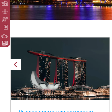
Лучшее время для посещения