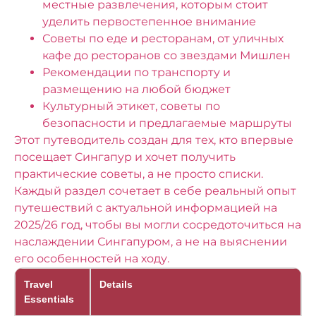
местные развлечения, которым стоит
уделить первостепенное внимание
Советы по еде и ресторанам, от уличных
кафе до ресторанов со звездами Мишлен
Рекомендации по транспорту и
размещению на любой бюджет
Культурный этикет, советы по
безопасности и предлагаемые маршруты
Этот путеводитель создан для тех, кто впервые
посещает Сингапур и хочет получить
практические советы, а не просто списки.
Каждый раздел сочетает в себе реальный опыт
путешествий с актуальной информацией на
2025/26 год, чтобы вы могли сосредоточиться на
наслаждении Сингапуром, а не на выяснении
его особенностей на ходу.
Travel
Details
Essentials